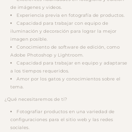
de imágenes y videos.
Experiencia previa en fotografía de productos.
Capacidad para trabajar con equipo de
iluminación y decoración para lograr la mejor
imagen posible.
Conocimiento de software de edición, como
Adobe Photoshop y Lightroom.
Capacidad para trabajar en equipo y adaptarse
a los tiempos requeridos.
Amor por los gatos y conocimientos sobre el
tema.
¿Qué necesitaremos de ti?
Fotografiar productos en una variedad de
configuraciones para el sitio web y las redes
sociales.