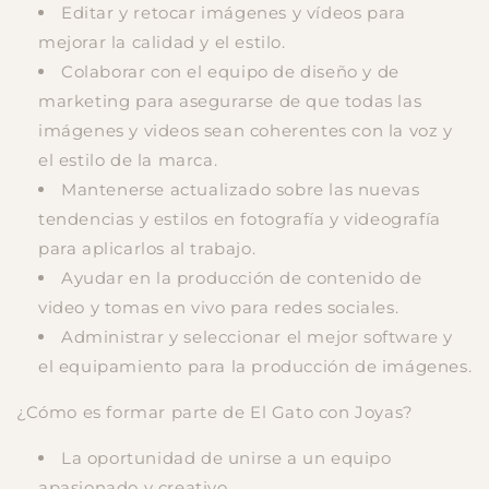
Editar y retocar imágenes y vídeos para
mejorar la calidad y el estilo.
Colaborar con el equipo de diseño y de
marketing para asegurarse de que todas las
imágenes y videos sean coherentes con la voz y
el estilo de la marca.
Mantenerse actualizado sobre las nuevas
tendencias y estilos en fotografía y videografía
para aplicarlos al trabajo.
Ayudar en la producción de contenido de
video y tomas en vivo para redes sociales.
Administrar y seleccionar el mejor software y
el equipamiento para la producción de imágenes.
¿Cómo es formar parte de El Gato con Joyas?
La oportunidad de unirse a un equipo
apasionado y creativo.