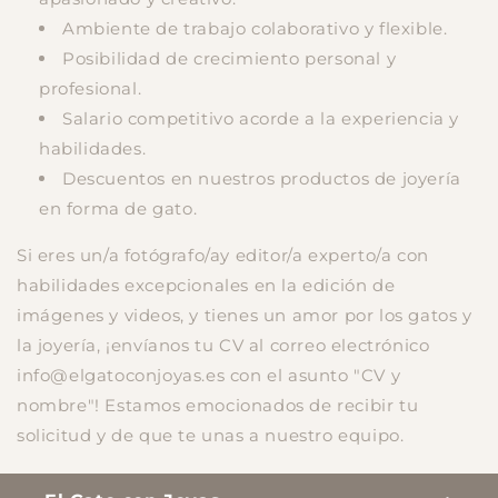
Ambiente de trabajo colaborativo y flexible.
Posibilidad de crecimiento personal y
profesional.
Salario competitivo acorde a la experiencia y
habilidades.
Descuentos en nuestros productos de joyería
en forma de gato.
Si eres un/a fotógrafo/ay editor/a experto/a con
habilidades excepcionales en la edición de
imágenes y videos, y tienes un amor por los gatos y
la joyería, ¡envíanos tu CV al correo electrónico
info@elgatoconjoyas.es con el asunto "CV y
nombre"! Estamos emocionados de recibir tu
solicitud y de que te unas a nuestro equipo.