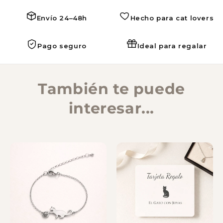
Envío 24–48h
Hecho para cat lovers
Pago seguro
Ideal para regalar
También te puede
interesar...